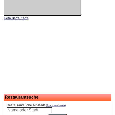
Detaillierte Karte
Restaurantsuche
Restaurantsuche Albstadt
(Stadt wechseln)