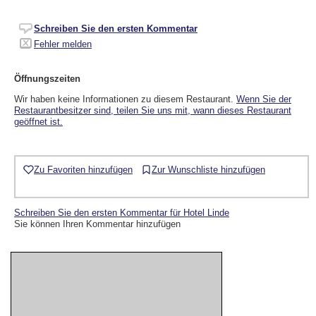
Schreiben Sie den ersten Kommentar
Fehler melden
Öffnungszeiten
Wir haben keine Informationen zu diesem Restaurant.
Wenn Sie der
Restaurantbesitzer sind, teilen Sie uns mit, wann dieses Restaurant
geöffnet ist.
Zu Favoriten hinzufügen
Zur Wunschliste hinzufügen
Schreiben Sie den ersten Kommentar für Hotel Linde
Sie können Ihren Kommentar hinzufügen