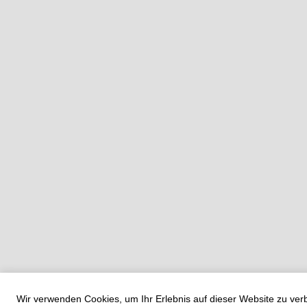
Wir verwenden Cookies, um Ihr Erlebnis auf dieser Website zu ve