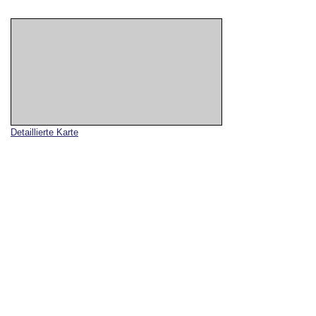
Detaillierte Karte