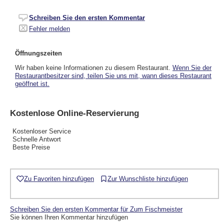
Schreiben Sie den ersten Kommentar
Fehler melden
Öffnungszeiten
Wir haben keine Informationen zu diesem Restaurant.
Wenn Sie der
Restaurantbesitzer sind, teilen Sie uns mit, wann dieses Restaurant
geöffnet ist.
Kostenlose Online-Reservierung
Kostenloser Service
Schnelle Antwort
Beste Preise
Zu Favoriten hinzufügen
Zur Wunschliste hinzufügen
Schreiben Sie den ersten Kommentar für Zum Fischmeister
Sie können Ihren Kommentar hinzufügen