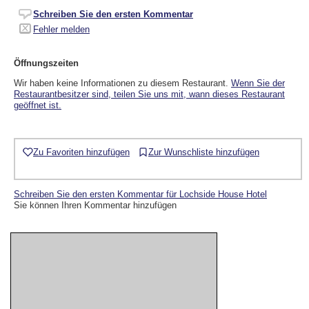
Schreiben Sie den ersten Kommentar
Fehler melden
Öffnungszeiten
Wir haben keine Informationen zu diesem Restaurant.
Wenn Sie der
Restaurantbesitzer sind, teilen Sie uns mit, wann dieses Restaurant
geöffnet ist.
Zu Favoriten hinzufügen
Zur Wunschliste hinzufügen
Schreiben Sie den ersten Kommentar für Lochside House Hotel
Sie können Ihren Kommentar hinzufügen