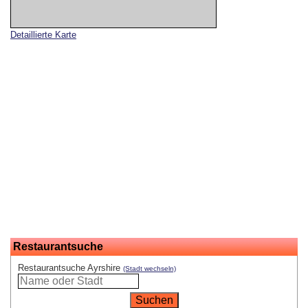
Detaillierte Karte
Restaurantsuche
Restaurantsuche Ayrshire
(Stadt wechseln)