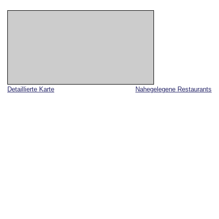
Detaillierte Karte
Nahegelegene Restaurants