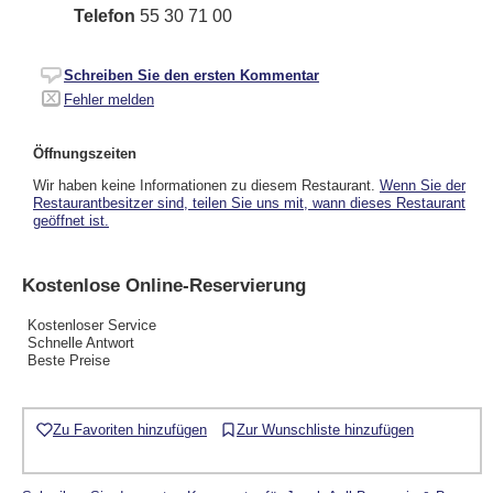
Telefon
55 30 71 00
Schreiben Sie den ersten Kommentar
Fehler melden
Öffnungszeiten
Wir haben keine Informationen zu diesem Restaurant.
Wenn Sie der
Restaurantbesitzer sind, teilen Sie uns mit, wann dieses Restaurant
geöffnet ist.
Kostenlose Online-Reservierung
Kostenloser Service
Schnelle Antwort
Beste Preise
Zu Favoriten hinzufügen
Zur Wunschliste hinzufügen