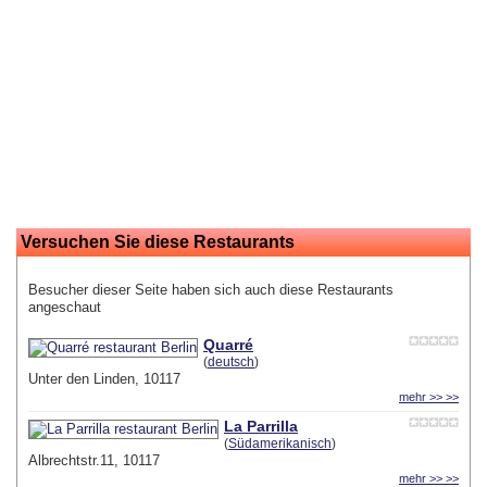
Versuchen Sie diese Restaurants
Besucher dieser Seite haben sich auch diese Restaurants
angeschaut
Quarré
(
deutsch
)
Unter den Linden, 10117
mehr >> >>
La Parrilla
(
Südamerikanisch
)
Albrechtstr.11, 10117
mehr >> >>