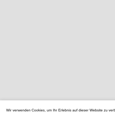
Wir verwenden Cookies, um Ihr Erlebnis auf dieser Website zu ve