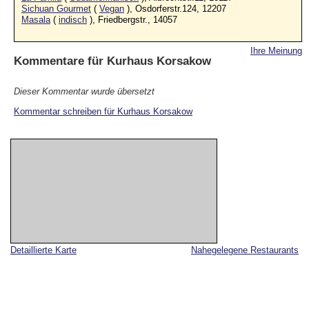
Sichuan Gourmet
(
Vegan
), Osdorferstr.124, 12207
Masala
(
indisch
), Friedbergstr., 14057
Ihre Meinung
Kommentare für
Kurhaus Korsakow
Dieser Kommentar wurde übersetzt
Kommentar schreiben für Kurhaus Korsakow
Detaillierte Karte
Nahegelegene Restaurants