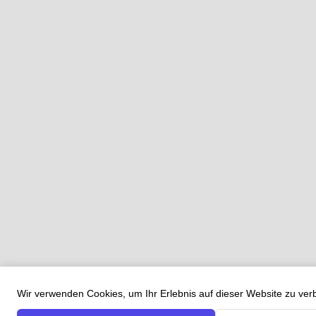
Wir verwenden Cookies, um Ihr Erlebnis auf dieser Website zu ve