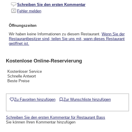
Schreiben Sie den ersten Kommentar
Fehler melden
Öffnungszeiten
Wir haben keine Informationen zu diesem Restaurant.
Wenn Sie der
Restaurantbesitzer sind, teilen Sie uns mit, wann dieses Restaurant
geöffnet ist.
Kostenlose Online-Reservierung
Kostenloser Service
Schnelle Antwort
Beste Preise
Zu Favoriten hinzufügen
Zur Wunschliste hinzufügen
Schreiben Sie den ersten Kommentar für Restaurant Bass
Sie können Ihren Kommentar hinzufügen