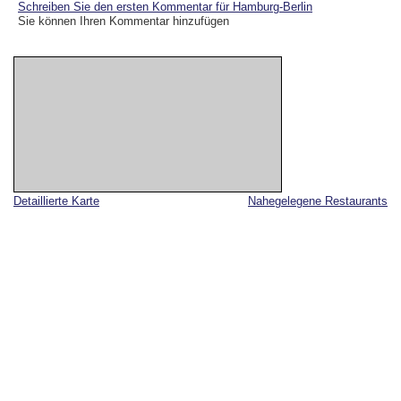
Schreiben Sie den ersten Kommentar für Hamburg-Berlin
Sie können Ihren Kommentar hinzufügen
Detaillierte Karte
Nahegelegene Restaurants