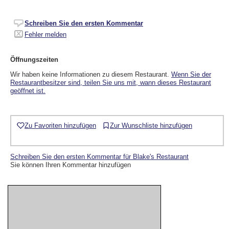
Schreiben Sie den ersten Kommentar
Fehler melden
Öffnungszeiten
Wir haben keine Informationen zu diesem Restaurant.
Wenn Sie der
Restaurantbesitzer sind, teilen Sie uns mit, wann dieses Restaurant
geöffnet ist.
Zu Favoriten hinzufügen
Zur Wunschliste hinzufügen
Schreiben Sie den ersten Kommentar für Blake's Restaurant
Sie können Ihren Kommentar hinzufügen