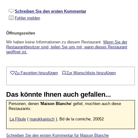
Schreiben Sie den ersten Kommentar
Fehler melden
Öffnungszeiten
Wir haben keine Informationen zu diesem Restaurant.
Wenn Sie der
Restaurantbesitzer sind, teilen Sie uns mit, wann dieses Restaurant
geöffnet ist.
Zu Favoriten hinzufügen
Zur Wunschliste hinzufügen
Das könnte Ihnen auch gefallen...
Personen, denen '
Maison Blanche
' gefiel, mochten auch diese
Restaurants:
La Fibule
(
marokkanisch
), Bd de la corniche, 20052
Schreiben Sie den ersten Kommentar für Maison Blanche