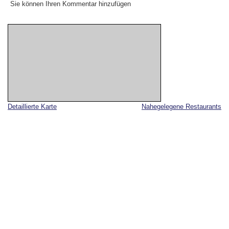
Sie können Ihren Kommentar hinzufügen
Detaillierte Karte
Nahegelegene Restaurants