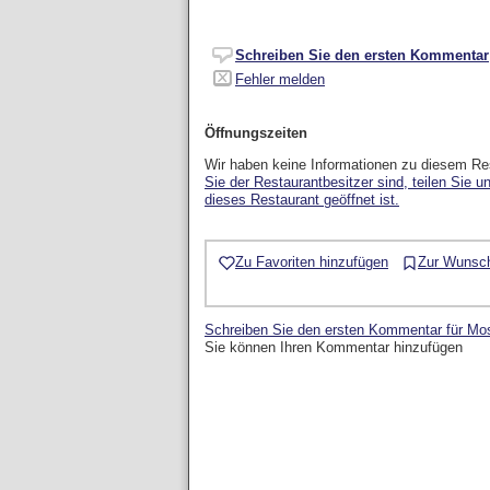
Schreiben Sie den ersten Kommentar
Fehler melden
Öffnungszeiten
Wir haben keine Informationen zu diesem Re
Sie der Restaurantbesitzer sind, teilen Sie u
dieses Restaurant geöffnet ist.
Zu Favoriten hinzufügen
Zur Wunsch
Schreiben Sie den ersten Kommentar für Mo
Sie können Ihren Kommentar hinzufügen