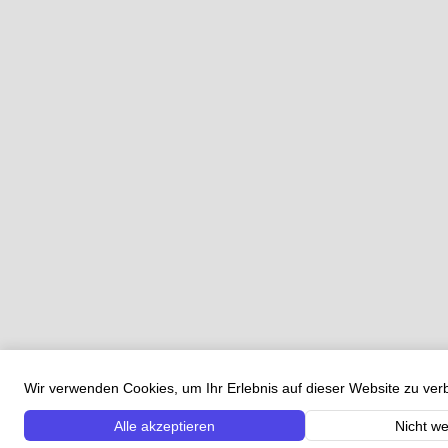
Wir verwenden Cookies, um Ihr Erlebnis auf dieser Website zu ve
Alle akzeptieren
Nicht we