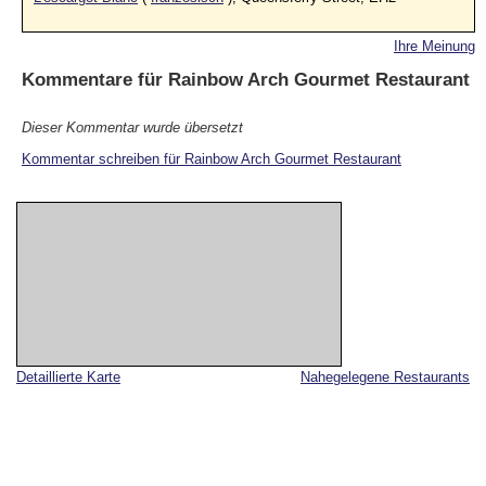
Ihre Meinung
Kommentare für
Rainbow Arch Gourmet Restaurant
Dieser Kommentar wurde übersetzt
Kommentar schreiben für Rainbow Arch Gourmet Restaurant
Detaillierte Karte
Nahegelegene Restaurants