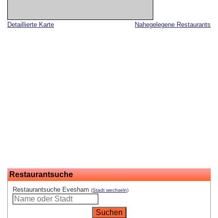
Detaillierte Karte
Nahegelegene Restaurants
Restaurantsuche
Restaurantsuche Evesham
(Stadt wechseln)