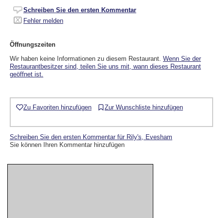
Schreiben Sie den ersten Kommentar
Fehler melden
Öffnungszeiten
Wir haben keine Informationen zu diesem Restaurant.
Wenn Sie der
Restaurantbesitzer sind, teilen Sie uns mit, wann dieses Restaurant
geöffnet ist.
Zu Favoriten hinzufügen
Zur Wunschliste hinzufügen
Schreiben Sie den ersten Kommentar für Rily's, Evesham
Sie können Ihren Kommentar hinzufügen