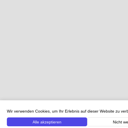
Wir verwenden Cookies, um Ihr Erlebnis auf dieser Website zu ve
Alle akzeptieren
Nicht we