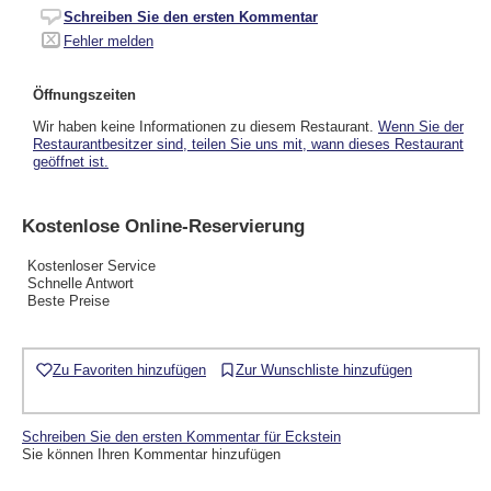
Schreiben Sie den ersten Kommentar
Fehler melden
Öffnungszeiten
Wir haben keine Informationen zu diesem Restaurant.
Wenn Sie der
Restaurantbesitzer sind, teilen Sie uns mit, wann dieses Restaurant
geöffnet ist.
Kostenlose Online-Reservierung
Kostenloser Service
Schnelle Antwort
Beste Preise
Zu Favoriten hinzufügen
Zur Wunschliste hinzufügen
Schreiben Sie den ersten Kommentar für Eckstein
Sie können Ihren Kommentar hinzufügen