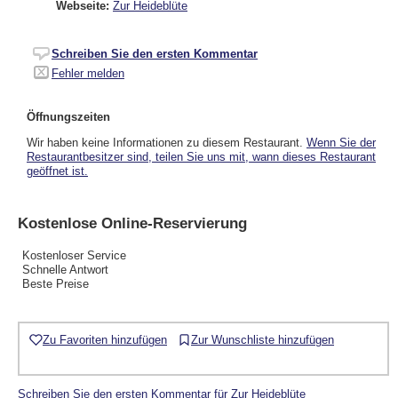
Webseite:
Zur Heideblüte
Schreiben Sie den ersten Kommentar
Fehler melden
Öffnungszeiten
Wir haben keine Informationen zu diesem Restaurant.
Wenn Sie der
Restaurantbesitzer sind, teilen Sie uns mit, wann dieses Restaurant
geöffnet ist.
Kostenlose Online-Reservierung
Kostenloser Service
Schnelle Antwort
Beste Preise
Zu Favoriten hinzufügen
Zur Wunschliste hinzufügen
Schreiben Sie den ersten Kommentar für Zur Heideblüte