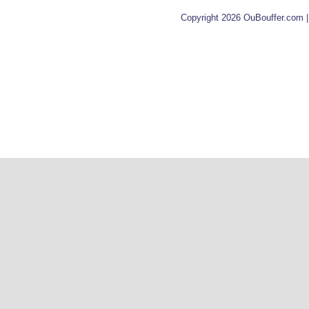
Copyright 2026 OuBouffer.com 