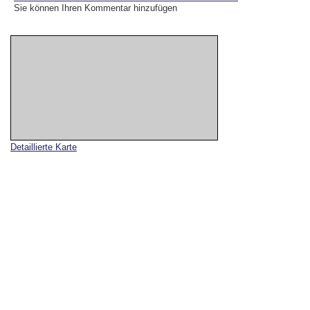
Sie können Ihren Kommentar hinzufügen
Detaillierte Karte