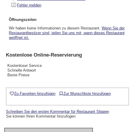
Fehler melden
Öffnungszeiten
Wir haben keine Informationen zu diesem Restaurant.
Wenn Sie der
Restaurantbesitzer sind, teilen Sie uns mit, wann dieses Restaurant
geöffnet ist.
Kostenlose Online-Reservierung
Kostenloser Service
Schnelle Antwort
Beste Preise
Zu Favoriten hinzufügen
Zur Wunschliste hinzufügen
Schreiben Sie den ersten Kommentar für Restaurant Slippen
Sie können Ihren Kommentar hinzufügen