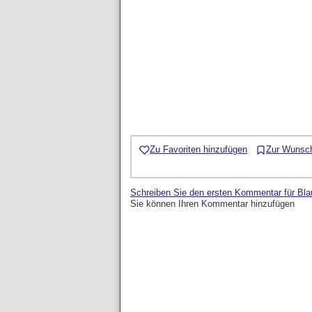
Zu Favoriten hinzufügen
Zur Wunsch
Schreiben Sie den ersten Kommentar für Bla
Sie können Ihren Kommentar hinzufügen