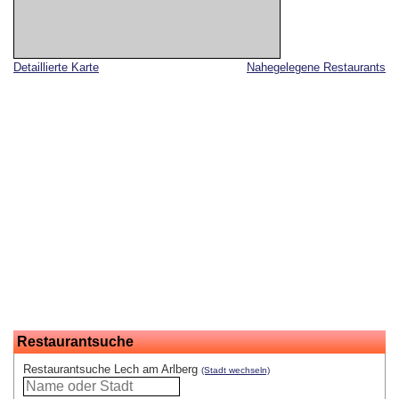
Detaillierte Karte
Nahegelegene Restaurants
Restaurantsuche
Restaurantsuche Lech am Arlberg
(Stadt wechseln)