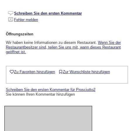
Schreiben Sie den ersten Kommentar
Fehler melden
Öffnungszeiten
Wir haben keine Informationen zu diesem Restaurant.
Wenn Sie der
Restaurantbesitzer sind, teilen Sie uns mit, wann dieses Restaurant
geöffnet ist.
Zu Favoriten hinzufügen
Zur Wunschliste hinzufügen
Schreiben Sie den ersten Kommentar für Prosciutto2
Sie können Ihren Kommentar hinzufügen