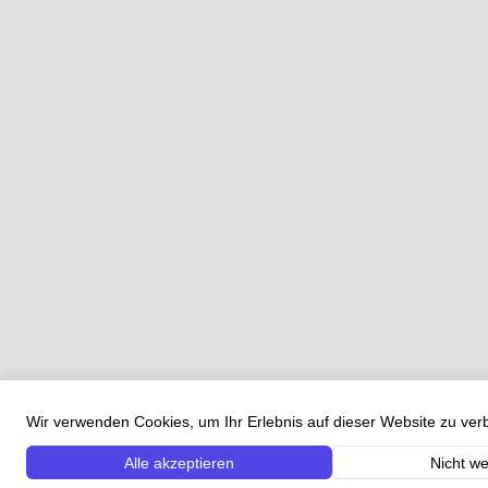
Wir verwenden Cookies, um Ihr Erlebnis auf dieser Website zu ve
Alle akzeptieren
Nicht we