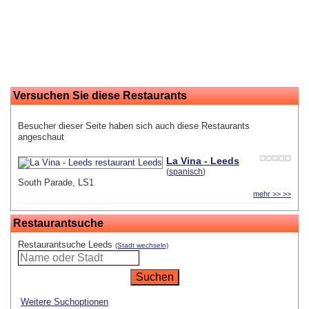
Versuchen Sie diese Restaurants
Besucher dieser Seite haben sich auch diese Restaurants
angeschaut
La Vina - Leeds
(
spanisch
)
South Parade, LS1
mehr >> >>
Restaurantsuche
Restaurantsuche Leeds
(Stadt wechseln)
Weitere Suchoptionen