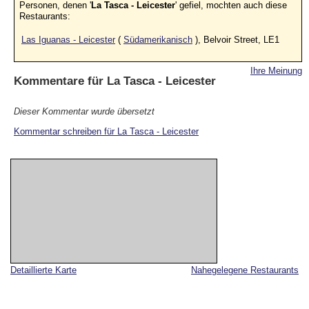
Personen, denen '
La Tasca - Leicester
' gefiel, mochten auch diese
Restaurants:
Las Iguanas - Leicester
(
Südamerikanisch
), Belvoir Street, LE1
Ihre Meinung
Kommentare für
La Tasca - Leicester
Dieser Kommentar wurde übersetzt
Kommentar schreiben für La Tasca - Leicester
Detaillierte Karte
Nahegelegene Restaurants