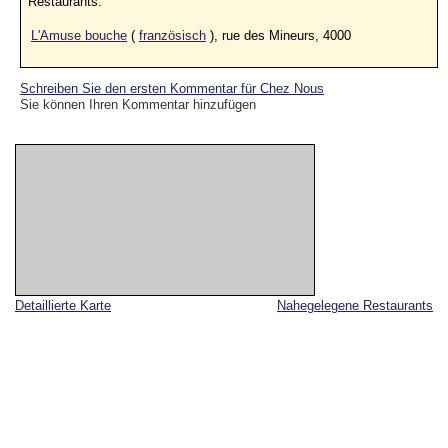
Restaurants:
L'Amuse bouche
(
französisch
), rue des Mineurs, 4000
Schreiben Sie den ersten Kommentar für Chez Nous
Sie können Ihren Kommentar hinzufügen
Detaillierte Karte
Nahegelegene Restaurants