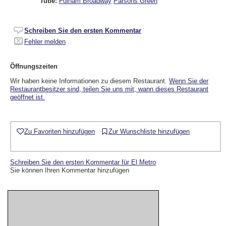
Tube:
Fulham Broadway
Parsons Green
Schreiben Sie den ersten Kommentar
Fehler melden
Öffnungszeiten
Wir haben keine Informationen zu diesem Restaurant.
Wenn Sie der
Restaurantbesitzer sind, teilen Sie uns mit, wann dieses Restaurant
geöffnet ist.
Zu Favoriten hinzufügen
Zur Wunschliste hinzufügen
Schreiben Sie den ersten Kommentar für El Metro
Sie können Ihren Kommentar hinzufügen