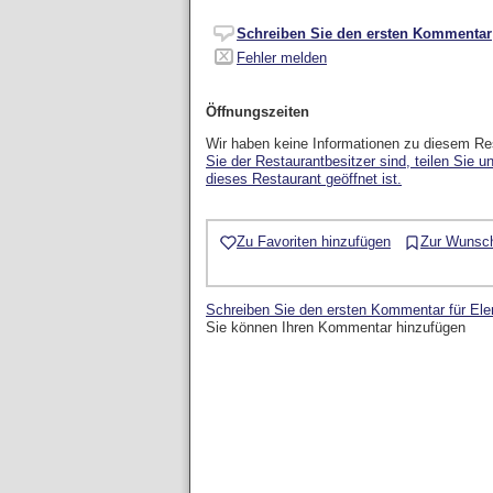
Schreiben Sie den ersten Kommentar
Fehler melden
Öffnungszeiten
Wir haben keine Informationen zu diesem Re
Sie der Restaurantbesitzer sind, teilen Sie u
dieses Restaurant geöffnet ist.
Zu Favoriten hinzufügen
Zur Wunsch
Schreiben Sie den ersten Kommentar für El
Sie können Ihren Kommentar hinzufügen