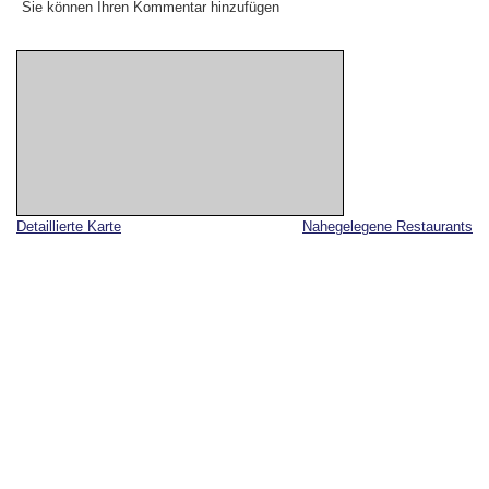
Sie können Ihren Kommentar hinzufügen
Detaillierte Karte
Nahegelegene Restaurants