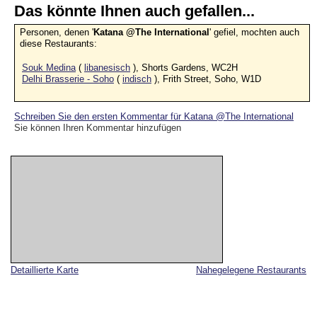
Das könnte Ihnen auch gefallen...
Personen, denen '
Katana @The International
' gefiel, mochten auch
diese Restaurants:
Souk Medina
(
libanesisch
), Shorts Gardens, WC2H
Delhi Brasserie - Soho
(
indisch
), Frith Street, Soho, W1D
Schreiben Sie den ersten Kommentar für Katana @The International
Sie können Ihren Kommentar hinzufügen
Detaillierte Karte
Nahegelegene Restaurants