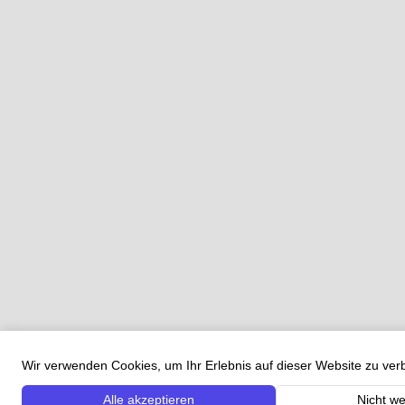
Wir verwenden Cookies, um Ihr Erlebnis auf dieser Website zu ve
Alle akzeptieren
Nicht we