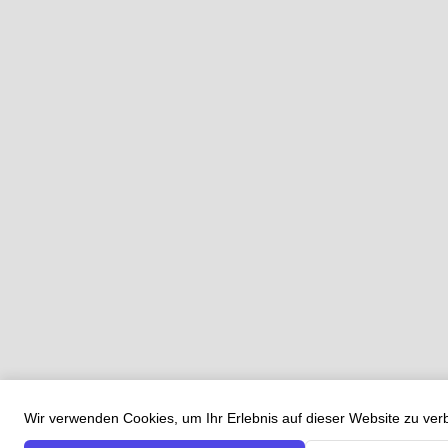
Wir verwenden Cookies, um Ihr Erlebnis auf dieser Website zu ve