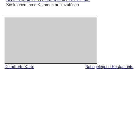
Sie können Ihren Kommentar hinzufügen
Detaillierte Karte
Nahegelegene Restaurants