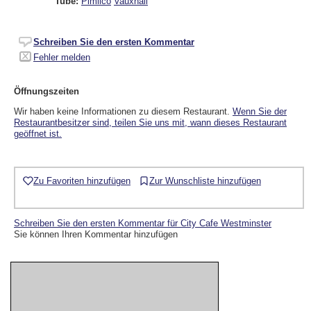
Tube:
Pimlico
Vauxhall
Schreiben Sie den ersten Kommentar
Fehler melden
Öffnungszeiten
Wir haben keine Informationen zu diesem Restaurant.
Wenn Sie der
Restaurantbesitzer sind, teilen Sie uns mit, wann dieses Restaurant
geöffnet ist.
Zu Favoriten hinzufügen
Zur Wunschliste hinzufügen
Schreiben Sie den ersten Kommentar für City Cafe Westminster
Sie können Ihren Kommentar hinzufügen