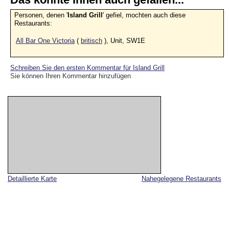
Personen, denen '
Island Grill
' gefiel, mochten auch diese
Restaurants:
All Bar One Victoria
(
britisch
), Unit, SW1E
Schreiben Sie den ersten Kommentar für Island Grill
Sie können Ihren Kommentar hinzufügen
Detaillierte Karte
Nahegelegene Restaurants