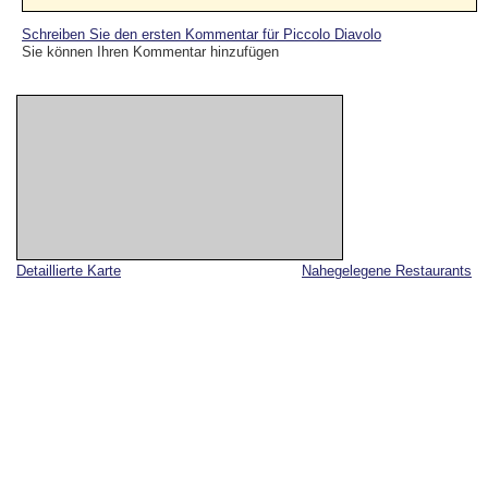
Schreiben Sie den ersten Kommentar für Piccolo Diavolo
Sie können Ihren Kommentar hinzufügen
Detaillierte Karte
Nahegelegene Restaurants