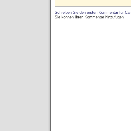
Schreiben Sie den ersten Kommentar für Can
Sie können Ihren Kommentar hinzufügen