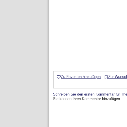
Zu Favoriten hinzufügen
Zur Wunsch
Schreiben Sie den ersten Kommentar für Th
Sie können Ihren Kommentar hinzufügen