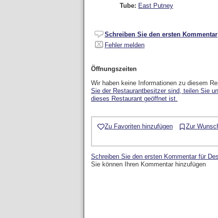
Tube:
East Putney
Schreiben Sie den ersten Kommentar
Fehler melden
Öffnungszeiten
Wir haben keine Informationen zu diesem Re
Sie der Restaurantbesitzer sind, teilen Sie u
dieses Restaurant geöffnet ist.
Zu Favoriten hinzufügen
Zur Wunsch
Schreiben Sie den ersten Kommentar für Des
Sie können Ihren Kommentar hinzufügen