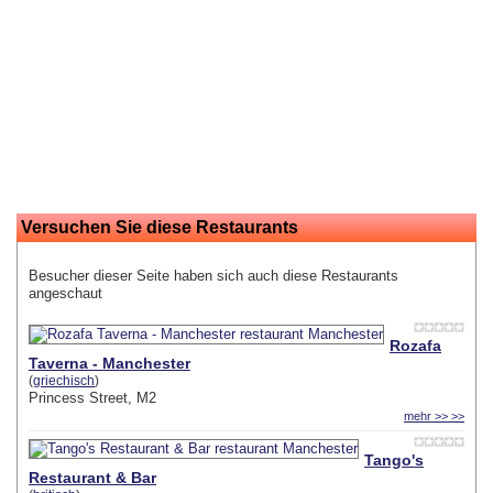
Versuchen Sie diese Restaurants
Besucher dieser Seite haben sich auch diese Restaurants
angeschaut
Rozafa
Taverna - Manchester
(
griechisch
)
Princess Street, M2
mehr >> >>
Tango's
Restaurant & Bar