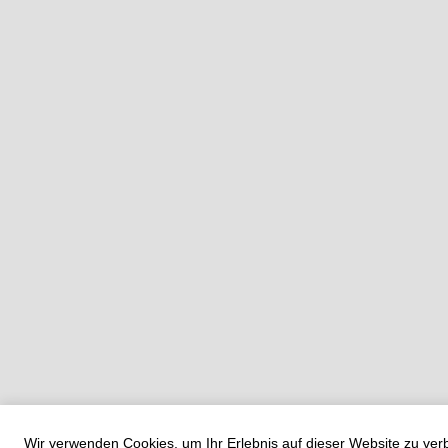
Wir verwenden Cookies, um Ihr Erlebnis auf dieser Website zu ve