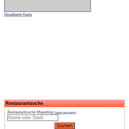
Detaillierte Karte
Restaurantsuche
Restaurantsuche Mayerling
(Stadt wechseln)