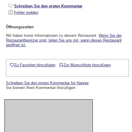
Schreiben Sie den ersten Kommentar
Fehler melden
Öffnungszeiten
Wir haben keine Informationen zu diesem Restaurant.
Wenn Sie der
Restaurantbesitzer sind, teilen Sie uns mit, wann dieses Restaurant
geöffnet ist.
Zu Favoriten hinzufügen
Zur Wunschliste hinzufügen
Schreiben Sie den ersten Kommentar für Hanner
Sie können Ihren Kommentar hinzufügen