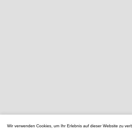
Wir verwenden Cookies, um Ihr Erlebnis auf dieser Website zu ve