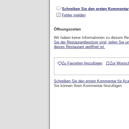
Schreiben Sie den ersten Kommentar
Fehler melden
Öffnungszeiten
Wir haben keine Informationen zu diesem Re
Sie der Restaurantbesitzer sind, teilen Sie u
dieses Restaurant geöffnet ist.
Zu Favoriten hinzufügen
Zur Wunsch
Schreiben Sie den ersten Kommentar für Ac
Sie können Ihren Kommentar hinzufügen