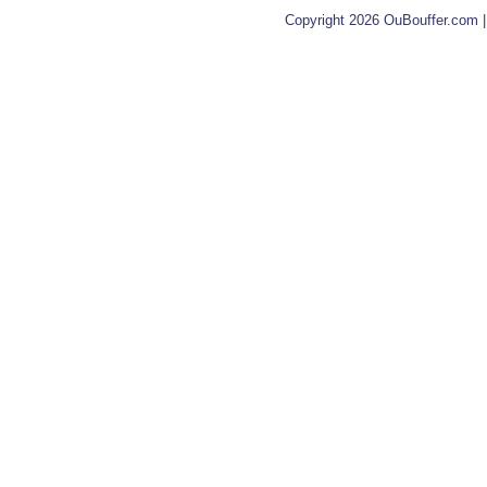
Copyright 2026 OuBouffer.com 