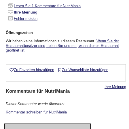
Lesen Sie
1
Kommentare für NutriMania
Ihre Meinung
Fehler melden
Öffnungszeiten
Wir haben keine Informationen zu diesem Restaurant.
Wenn Sie der
Restaurantbesitzer sind, teilen Sie uns mit, wann dieses Restaurant
geöffnet ist.
Zu Favoriten hinzufügen
Zur Wunschliste hinzufügen
Ihre Meinung
Kommentare für
NutriMania
Dieser Kommentar wurde übersetzt
Kommentar schreiben für NutriMania