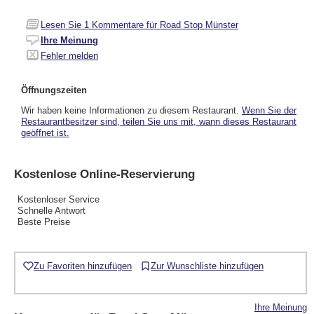
Lesen Sie
1
Kommentare für Road Stop Münster
Ihre Meinung
Fehler melden
Öffnungszeiten
Wir haben keine Informationen zu diesem Restaurant.
Wenn Sie der
Restaurantbesitzer sind, teilen Sie uns mit, wann dieses Restaurant
geöffnet ist.
Kostenlose Online-Reservierung
Kostenloser Service
Schnelle Antwort
Beste Preise
Zu Favoriten hinzufügen
Zur Wunschliste hinzufügen
Ihre Meinung