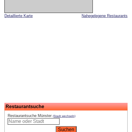
Detaillierte Karte
Nahegelegene Restaurants
Restaurantsuche
Restaurantsuche Münster
(Stadt wechseln)