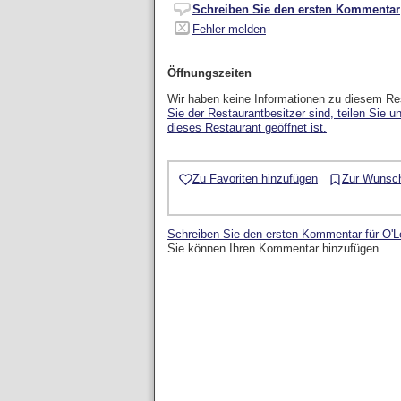
Schreiben Sie den ersten Kommentar
Fehler melden
Öffnungszeiten
Wir haben keine Informationen zu diesem Re
Sie der Restaurantbesitzer sind, teilen Sie u
dieses Restaurant geöffnet ist.
Zu Favoriten hinzufügen
Zur Wunsch
Schreiben Sie den ersten Kommentar für O'L
Sie können Ihren Kommentar hinzufügen