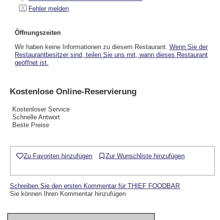
Fehler melden
Öffnungszeiten
Wir haben keine Informationen zu diesem Restaurant.
Wenn Sie der
Restaurantbesitzer sind, teilen Sie uns mit, wann dieses Restaurant
geöffnet ist.
Kostenlose Online-Reservierung
Kostenloser Service
Schnelle Antwort
Beste Preise
Zu Favoriten hinzufügen
Zur Wunschliste hinzufügen
Schreiben Sie den ersten Kommentar für THIEF FOODBAR
Sie können Ihren Kommentar hinzufügen