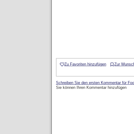
Zu Favoriten hinzufügen
Zur Wunsch
Schreiben Sie den ersten Kommentar für Foo
Sie können Ihren Kommentar hinzufügen