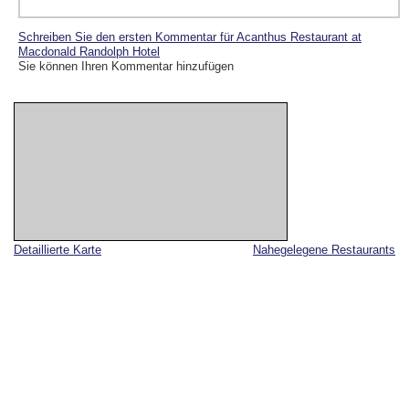
Schreiben Sie den ersten Kommentar für Acanthus Restaurant at
Macdonald Randolph Hotel
Sie können Ihren Kommentar hinzufügen
Detaillierte Karte
Nahegelegene Restaurants