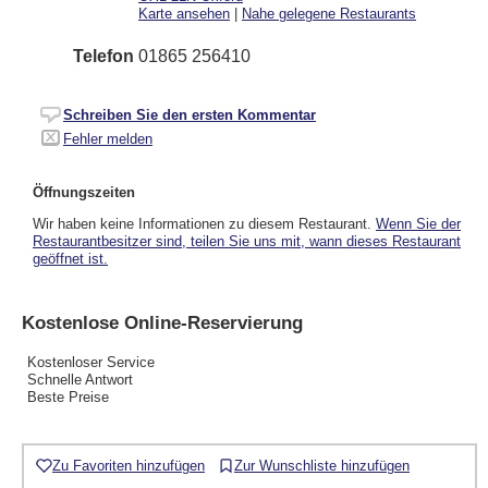
Karte ansehen
|
Nahe gelegene Restaurants
Telefon
01865 256410
Schreiben Sie den ersten Kommentar
Fehler melden
Öffnungszeiten
Wir haben keine Informationen zu diesem Restaurant.
Wenn Sie der
Restaurantbesitzer sind, teilen Sie uns mit, wann dieses Restaurant
geöffnet ist.
Kostenlose Online-Reservierung
Kostenloser Service
Schnelle Antwort
Beste Preise
Zu Favoriten hinzufügen
Zur Wunschliste hinzufügen