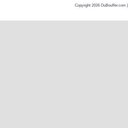
Copyright 2026 OuBouffer.com 