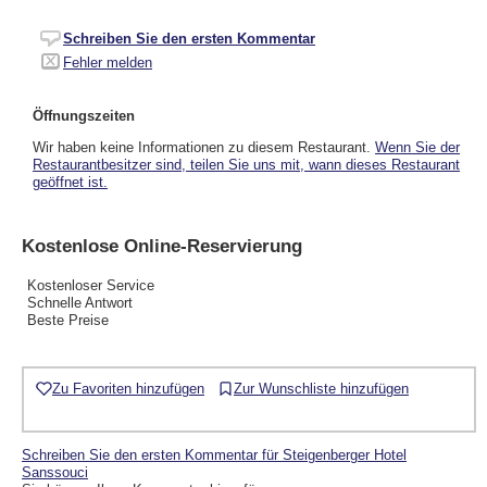
Schreiben Sie den ersten Kommentar
Fehler melden
Öffnungszeiten
Wir haben keine Informationen zu diesem Restaurant.
Wenn Sie der
Restaurantbesitzer sind, teilen Sie uns mit, wann dieses Restaurant
geöffnet ist.
Kostenlose Online-Reservierung
Kostenloser Service
Schnelle Antwort
Beste Preise
Zu Favoriten hinzufügen
Zur Wunschliste hinzufügen
Schreiben Sie den ersten Kommentar für Steigenberger Hotel
Sanssouci