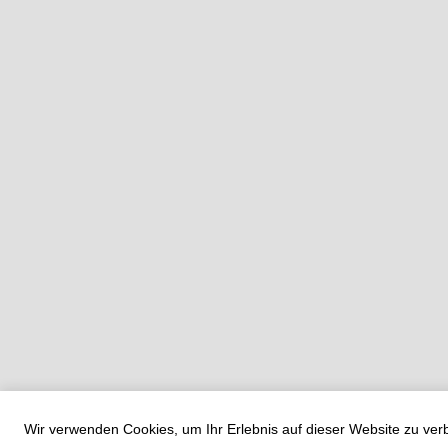
Wir verwenden Cookies, um Ihr Erlebnis auf dieser Website zu ve