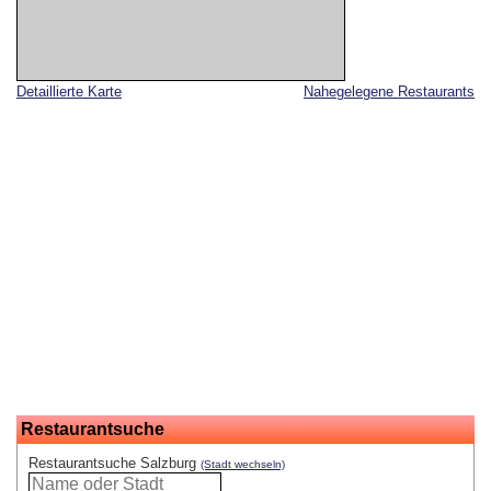
Detaillierte Karte
Nahegelegene Restaurants
Restaurantsuche
Restaurantsuche Salzburg
(Stadt wechseln)