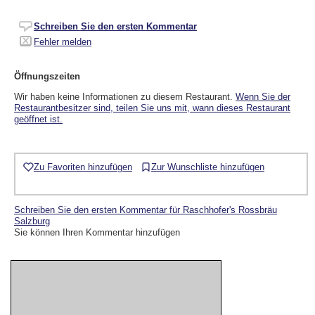
Schreiben Sie den ersten Kommentar
Fehler melden
Öffnungszeiten
Wir haben keine Informationen zu diesem Restaurant.
Wenn Sie der
Restaurantbesitzer sind, teilen Sie uns mit, wann dieses Restaurant
geöffnet ist.
Zu Favoriten hinzufügen
Zur Wunschliste hinzufügen
Schreiben Sie den ersten Kommentar für Raschhofer's Rossbräu
Salzburg
Sie können Ihren Kommentar hinzufügen